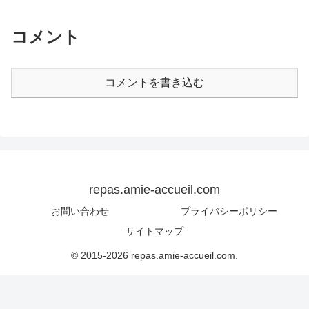
コメント
コメントを書き込む
repas.amie-accueil.com
お問い合わせ
プライバシーポリシー
サイトマップ
© 2015-2026 repas.amie-accueil.com.