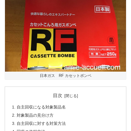
日本ガス RF カセットボンベ
目次
自主回収になる対象製品名
対象製品の見分け方
自主回収に対する対策方法