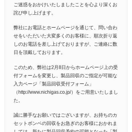
ご迷惑をおかけいたしましたことを心より深くお
詫び申し上げます。
弊社にお電話とホームページを通じて、問い合わ
せをいただいた大変多くのお客様に、順次折り返
しのお電話を差し上げておりますが、ご連絡に数
日を頂戴しております。
このため、弊社は2月8日からホームページ上の受
付フォームを変更し、製品回収のご指定が可能な
入力ページ「製品回収受付フォーム」
（http://www.nichigas.co.jp/）をご用意いたしまし
た。
誠に勝手なお願いではございますが、お持ちのカ
セットボンベの回収をお急ぎのお客様におかれま
しては、新たに製品回収予約の可能となった「製