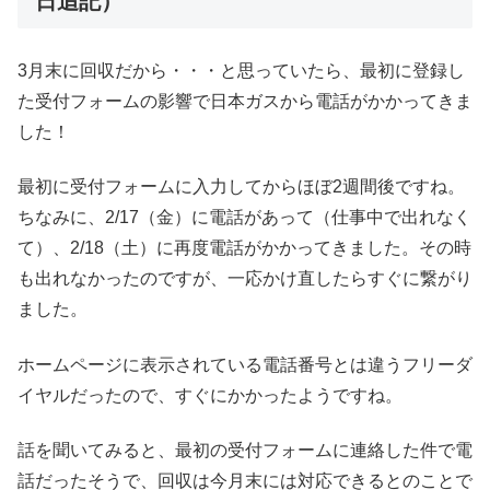
日追記）
3月末に回収だから・・・と思っていたら、最初に登録し
た受付フォームの影響で日本ガスから電話がかかってきま
した！
最初に受付フォームに入力してからほぼ2週間後ですね。
ちなみに、2/17（金）に電話があって（仕事中で出れなく
て）、2/18（土）に再度電話がかかってきました。その時
も出れなかったのですが、一応かけ直したらすぐに繋がり
ました。
ホームページに表示されている電話番号とは違うフリーダ
イヤルだったので、すぐにかかったようですね。
話を聞いてみると、最初の受付フォームに連絡した件で電
話だったそうで、回収は今月末には対応できるとのことで