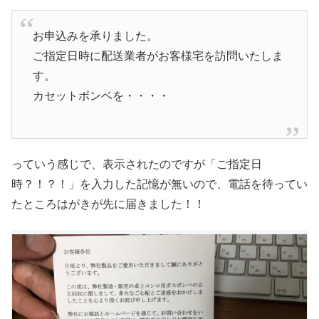
お申込みを承りました。
ご指定日時に配送業者がお客様宅を訪問いたしま
す。
カセットボンベを・・・・
っていう感じで、表示されたのですが「ご指定日
時？！？！」を入力した記憶が無いので、電話を待ってい
たところはがきが先に届きました！！