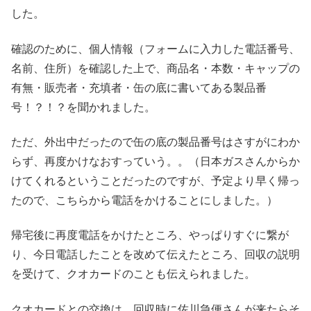
した。
確認のために、個人情報（フォームに入力した電話番号、
名前、住所）を確認した上で、商品名・本数・キャップの
有無・販売者・充填者・缶の底に書いてある製品番
号！？！？を聞かれました。
ただ、外出中だったので缶の底の製品番号はさすがにわか
らず、再度かけなおすっていう。。（日本ガスさんからか
けてくれるということだったのですが、予定より早く帰っ
たので、こちらから電話をかけることにしました。）
帰宅後に再度電話をかけたところ、やっぱりすぐに繋が
り、今日電話したことを改めて伝えたところ、回収の説明
を受けて、クオカードのことも伝えられました。
クオカードとの交換は、回収時に佐川急便さんが来たらそ