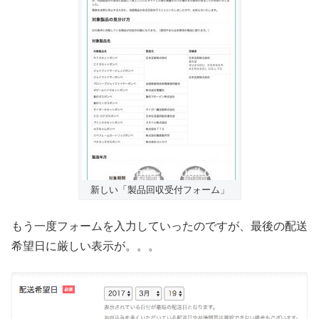
新しい「製品回収受付フォーム」
もう一度フォームを入力していったのですが、最後の配送
希望日に厳しい表示が。。。