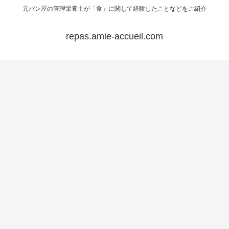
元パン屋の管理栄養士が「食」に関して経験したことなどをご紹介
repas.amie-accueil.com