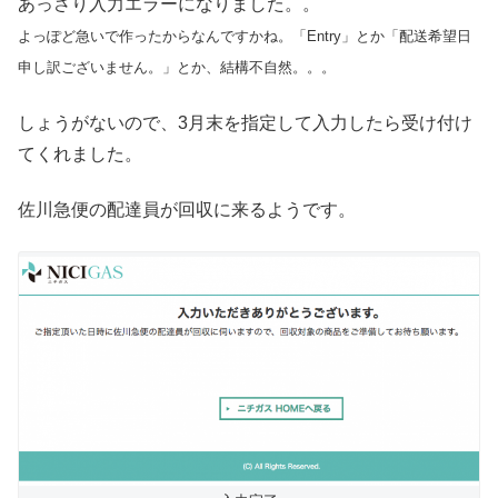
あっさり入力エラーになりました。。
よっぽど急いで作ったからなんですかね。「Entry」とか「配送希望日
申し訳ございません。」とか、結構不自然。。。
しょうがないので、3月末を指定して入力したら受け付け
てくれました。
佐川急便の配達員が回収に来るようです。