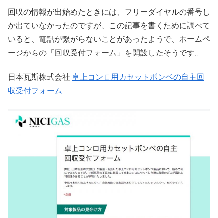
回収の情報が出始めたときには、フリーダイヤルの番号し
か出ていなかったのですが、この記事を書くために調べて
いると、電話が繋がらないことがあったようで、ホームペ
ージからの「回収受付フォーム」を開設したそうです。
日本瓦斯株式会社
卓上コンロ用カセットボンベの自主回
収受付フォーム