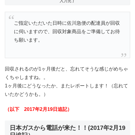
入力完了
ご指定いただいた日時に佐川急便の配達員が回収
に伺いますので、回収対象商品をご準備してお待
ち願います。
回収されるのが1ヶ月後だと、忘れてそうな感じがめちゃ
くちゃしますね。。
1ヶ月後にどうなったか、またレポートします！（忘れて
いたかどうかも。）
（以下 2017年2月19日追記）
日本ガスから電話が来た！！(2017年2月19