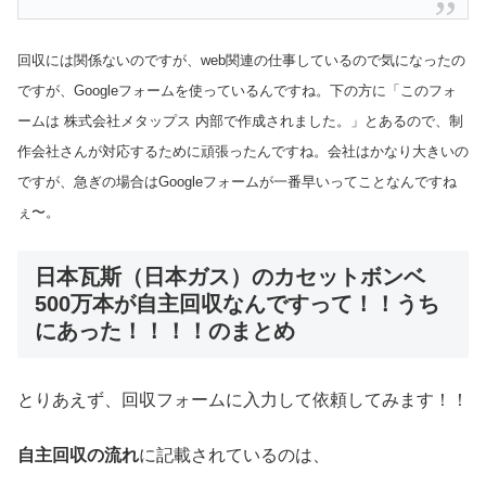
回収には関係ないのですが、web関連の仕事しているので気になったの
ですが、Googleフォームを使っているんですね。下の方に「このフォ
ームは 株式会社メタップス 内部で作成されました。」とあるので、制
作会社さんが対応するために頑張ったんですね。会社はかなり大きいの
ですが、急ぎの場合はGoogleフォームが一番早いってことなんですね
ぇ〜。
日本瓦斯（日本ガス）のカセットボンベ
500万本が自主回収なんですって！！うち
にあった！！！！のまとめ
とりあえず、回収フォームに入力して依頼してみます！！
自主回収の流れ
に記載されているのは、