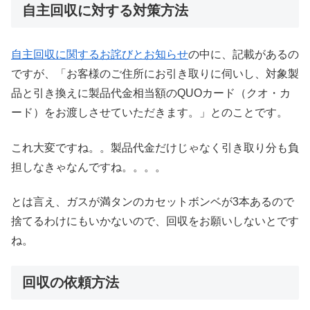
自主回収に対する対策方法
自主回収に関するお詫びとお知らせ
の中に、記載があるの
ですが、「お客様のご住所にお引き取りに伺いし、対象製
品と引き換えに製品代金相当額のQUOカード（クオ・カ
ード）をお渡しさせていただきます。」とのことです。
これ大変ですね。。製品代金だけじゃなく引き取り分も負
担しなきゃなんですね。。。。
とは言え、ガスが満タンのカセットボンベが3本あるので
捨てるわけにもいかないので、回収をお願いしないとです
ね。
回収の依頼方法