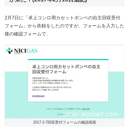
2月7日に「卓上コンロ用カセットボンベの自主回収受付
フォーム」から依頼をしたのですが、フォームを入力した
後の確認フォームで、
2017-2-7回収受付フォームの確認画面