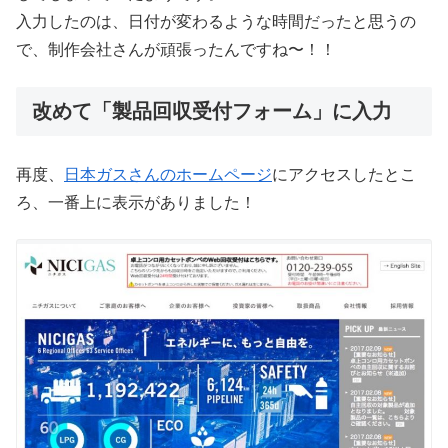
入力したのは、日付が変わるような時間だったと思うの
で、制作会社さんが頑張ったんですね〜！！
改めて「製品回収受付フォーム」に入力
再度、
日本ガスさんのホームページ
にアクセスしたとこ
ろ、一番上に表示がありました！