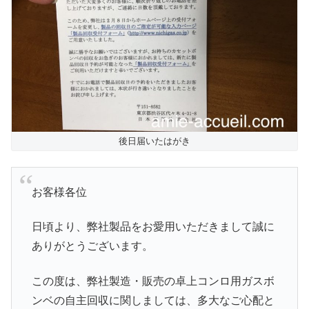
後日届いたはがき
お客様各位
日頃より、弊社製品をお愛用いただきまして誠に
ありがとうございます。
この度は、弊社製造・販売の卓上コンロ用ガスボ
ンベの自主回収に関しましては、多大なご心配と