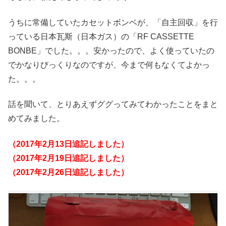
うちに常備していたカセットボンベが、「自主回収」を行
っている日本瓦斯（日本ガス）の「RF CASSETTE
BONBE」でした。。。安かったので、よく使っていたの
でかなりびっくりなのですが、今まで何もなくてよかっ
た。。。
話を聞いて、とりあえずググってみてわかったことをまと
めてみました。
（2017年2月13日追記しました）
（2017年2月19日追記しました）
（2017年2月26日追記しました）