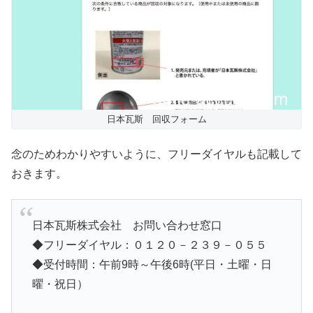
日本瓦斯 回収フォーム
念のためわかりやすいように、フリーダイヤルも記載して
おきます。
日本瓦斯株式会社 お問い合わせ窓口
◆フリーダイヤル：０１２０－２３９－０５５
◆受付時間：午前9時～午後6時(平日・土曜・日
曜・祝日）