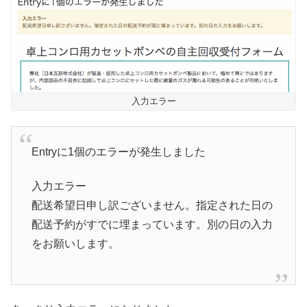
入力エラー
Entryに1個のエラーが発生しました
入力エラー
配送希望日申し訳ございません。指定された日の
配送予約がすでに埋まっています。別の日の入力
をお願いします。