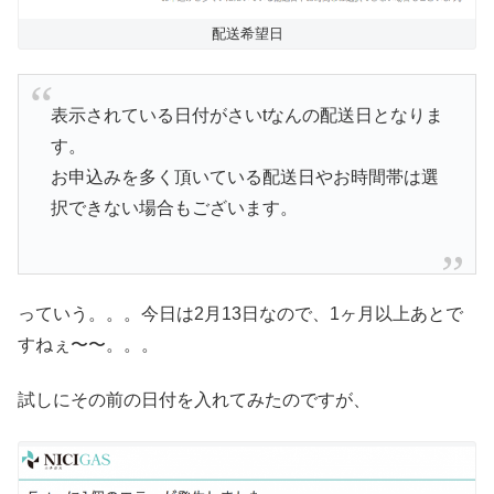
配送希望日
表示されている日付がさいtなんの配送日となりま
す。
お申込みを多く頂いている配送日やお時間帯は選
択できない場合もございます。
っていう。。。今日は2月13日なので、1ヶ月以上あとで
すねぇ〜〜。。。
試しにその前の日付を入れてみたのですが、