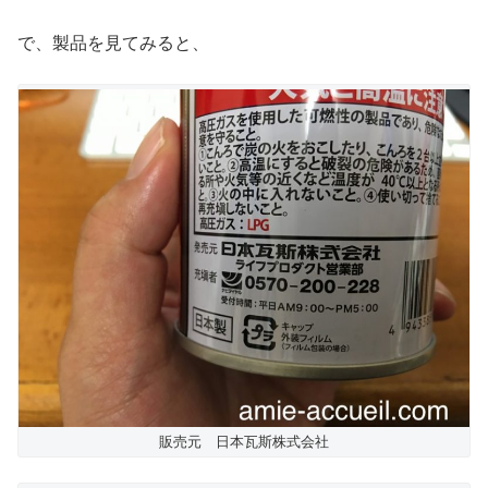
で、製品を見てみると、
販売元 日本瓦斯株式会社