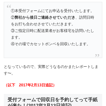
①本受付フォームにてお申込を受付いたします。
②
弊社から後日ご連絡させていただき
、訪問日時
をお打ち合わせさせていただきます。
③ご指定日時に配送業者がお客様宅を訪問いたし
ます。
④その場でカセットボンベを回収いたします。
となっているので、実際どうなるのかまたレポートしま
す〜。
（以下 2017年2月13日追記）
受付フォームで回収日を予約してって手紙
が来た！(2017年2月13日追記)