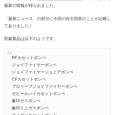
最新の情報が得られました。
「最新ニュース」の部分に今回の自主回収のことが記載し
てありました！
対象製品は以下のようです。
RFカセットボンベ
ジョイファイヤーボンベ
ジョイファイヤージュニアボンベ
CFカセットボンベ
プロリーブジョイファイヤーボンベ
ゼピールハイカセットボンベ
象印ガスボンベ
象印ミニガスボンベ