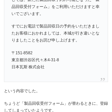
品回収受付フォーム」をご利用いただけますと幸
いでございます。
すでにお電話で製品回収日の予約をいただきまし
たお客様におかれましては、本城が行き違いとな
りましたことをお詫び申し上げます。
〒151-8582
東京都渋谷区代々木4-31-8
日本瓦斯 株式会社
という内容でした。
ちょうど「製品回収受付フォーム」が替わるときに、登録
してしまっていたようです。