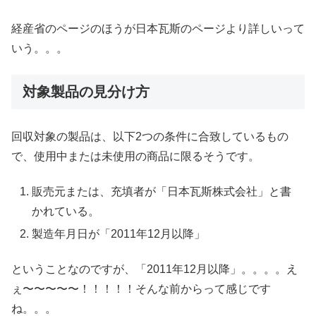
経産省のページのほうが日本瓦斯のページより詳しいって
いう。。。
対象製品の見分け方
回収対象の製品は、以下2つの条件に合致しているもの
で、使用中または未使用の商品に限るそうです。
販売元または、充填者が「日本瓦斯株式会社」と書
かれている。
製造年月日が「2011年12月以降」
ということなのですが、「2011年12月以降」。。。。え
ぇ〜〜〜〜〜！！！！！そんな前からって感じです
ね。。。