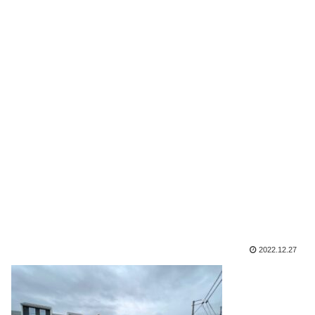
2022.12.27