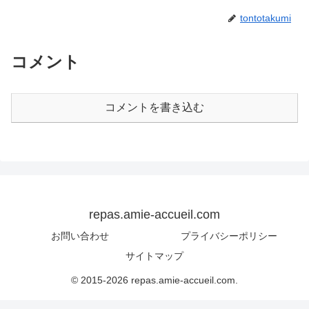
tontotakumi
コメント
コメントを書き込む
repas.amie-accueil.com
お問い合わせ
プライバシーポリシー
サイトマップ
© 2015-2026 repas.amie-accueil.com.