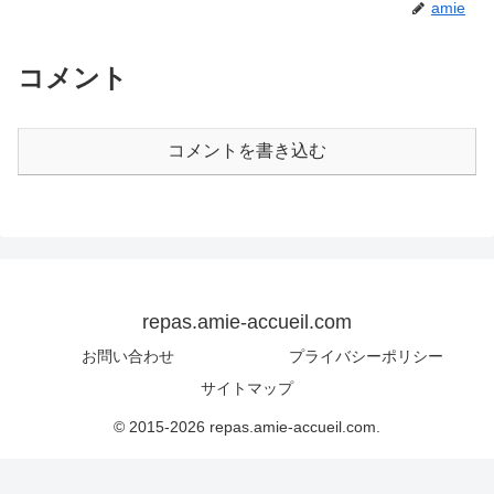
amie
コメント
コメントを書き込む
repas.amie-accueil.com
お問い合わせ
プライバシーポリシー
サイトマップ
© 2015-2026 repas.amie-accueil.com.