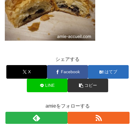
シェアする
X
Facebook
はてブ
LINE
コピー
amieをフォローする