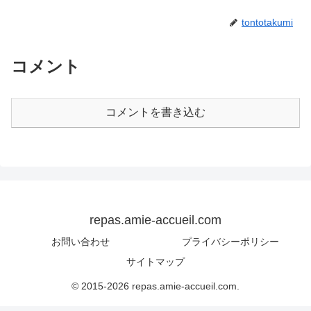
tontotakumi
コメント
コメントを書き込む
repas.amie-accueil.com
お問い合わせ
プライバシーポリシー
サイトマップ
© 2015-2026 repas.amie-accueil.com.