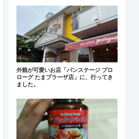
外観が可愛いお店「パンステージ プロ
ローグ たまプラーザ店」に、行ってき
ました。