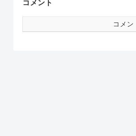
コメント
コメン