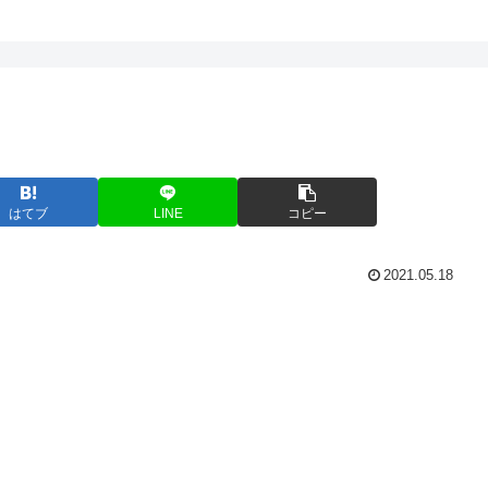
はてブ
LINE
コピー
2021.05.18