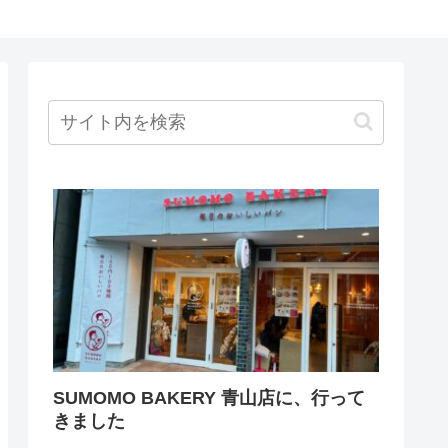
SUMOMO BAKERY 青山店に、行って
きました