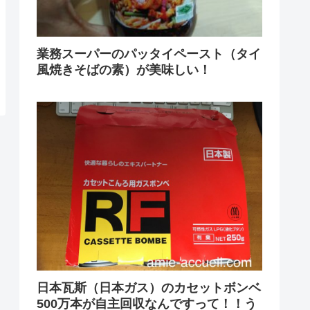
業務スーパーのパッタイペースト（タイ
風焼きそばの素）が美味しい！
日本瓦斯（日本ガス）のカセットボンベ
500万本が自主回収なんですって！！う