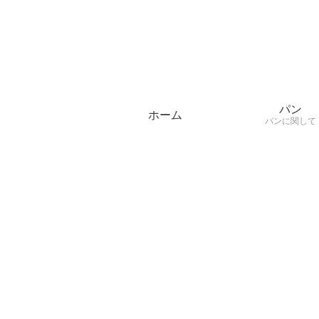
パン
ホーム
パンに関して