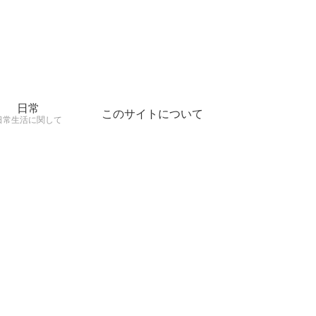
日常
このサイトについて
日常生活に関して