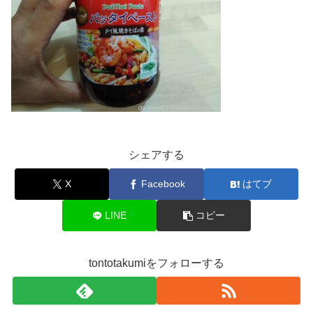
シェアする
X
Facebook
はてブ
LINE
コピー
tontotakumiをフォローする