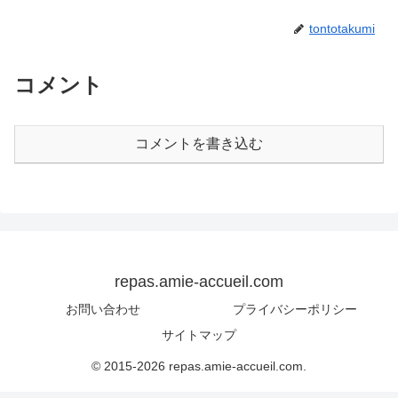
tontotakumi
コメント
コメントを書き込む
repas.amie-accueil.com
お問い合わせ
プライバシーポリシー
サイトマップ
© 2015-2026 repas.amie-accueil.com.