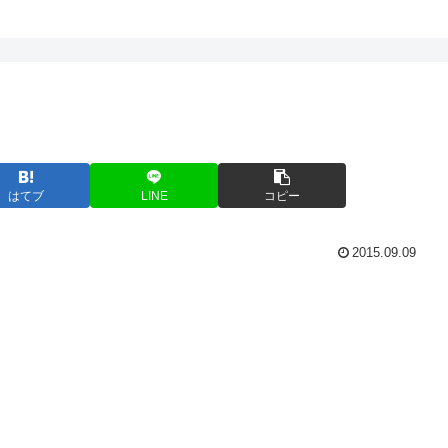
はてブ
LINE
コピー
2015.09.09