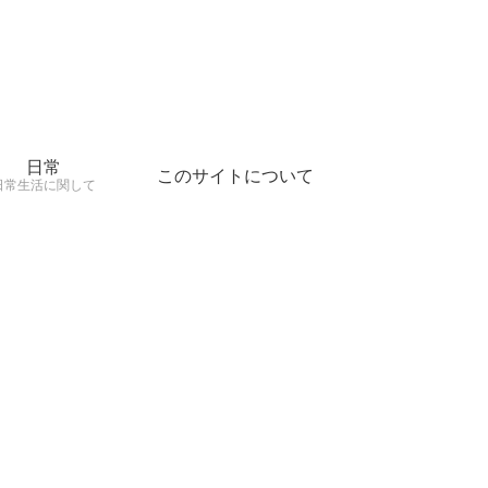
日常
このサイトについて
日常生活に関して