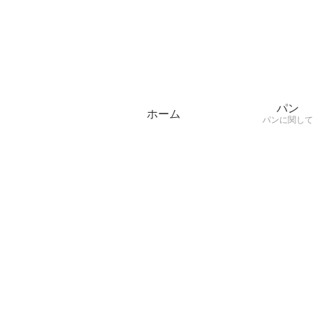
パン
ホーム
パンに関して