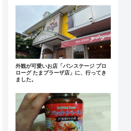
外観が可愛いお店「パンステージ プロ
ローグ たまプラーザ店」に、行ってき
ました。