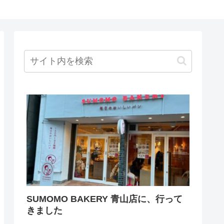
SUMOMO BAKERY 青山店に、行って
きました