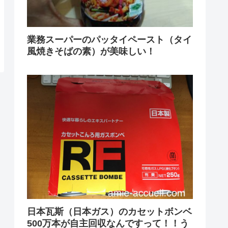
業務スーパーのパッタイペースト（タイ
風焼きそばの素）が美味しい！
日本瓦斯（日本ガス）のカセットボンベ
500万本が自主回収なんですって！！う