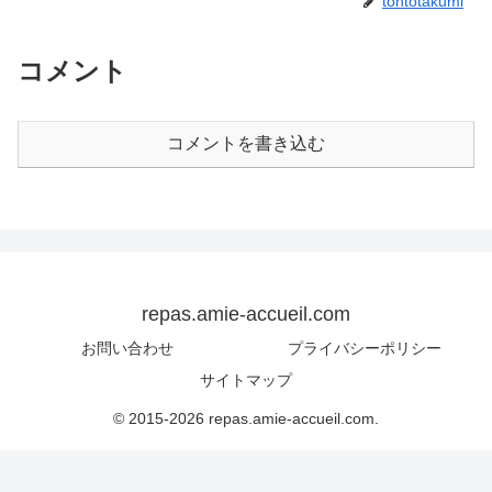
tontotakumi
コメント
コメントを書き込む
repas.amie-accueil.com
お問い合わせ
プライバシーポリシー
サイトマップ
© 2015-2026 repas.amie-accueil.com.