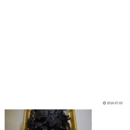
2016.07.03