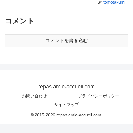
tontotakumi
コメント
コメントを書き込む
repas.amie-accueil.com
お問い合わせ
プライバシーポリシー
サイトマップ
© 2015-2026 repas.amie-accueil.com.