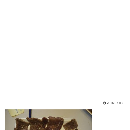
2016.07.03