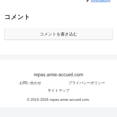
tontotakumi
コメント
コメントを書き込む
repas.amie-accueil.com
お問い合わせ
プライバシーポリシー
サイトマップ
© 2015-2026 repas.amie-accueil.com.