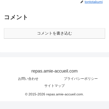
tontotakumi
コメント
コメントを書き込む
repas.amie-accueil.com
お問い合わせ
プライバシーポリシー
サイトマップ
© 2015-2026 repas.amie-accueil.com.