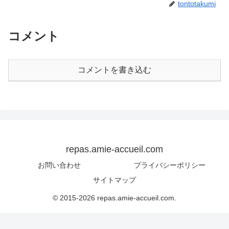
tontotakumi
コメント
コメントを書き込む
repas.amie-accueil.com
お問い合わせ
プライバシーポリシー
サイトマップ
© 2015-2026 repas.amie-accueil.com.